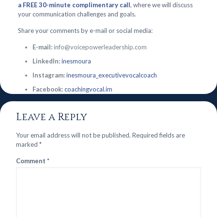
a FREE 30-minute complimentary call
, where we will discuss
your communication challenges and goals.
Share your comments by e-mail or social media:
E-mail:
info@voicepowerleadership.com
LinkedIn:
inesmoura
Instagram:
inesmoura_executivevocalcoach
Facebook:
coachingvocal.im
Leave a Reply
Your email address will not be published.
Required fields are
marked
*
Comment
*