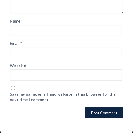
Name
*
Email
*
Website
Save my name, email, and website in this browser for the
next time I comment.