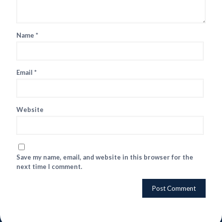
Name
*
Email
*
Website
Save my name, email, and website in this browser for the
next time I comment.