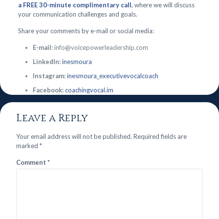
a FREE 30-minute complimentary call
, where we will discuss
your communication challenges and goals.
Share your comments by e-mail or social media:
E-mail:
info@voicepowerleadership.com
LinkedIn:
inesmoura
Instagram:
inesmoura_executivevocalcoach
Facebook:
coachingvocal.im
Leave a Reply
Your email address will not be published.
Required fields are
marked
*
Comment
*