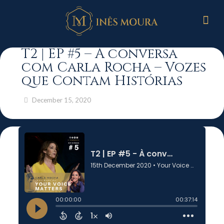
T2 | EP #5 – À conversa
com Carla Rocha – Vozes
que Contam Histórias
December 15, 2020