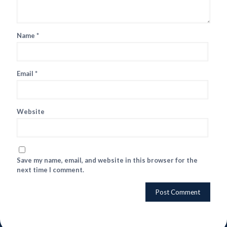
Name
*
Email
*
Website
Save my name, email, and website in this browser for the
next time I comment.