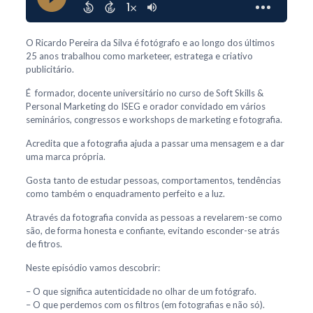
O Ricardo Pereira da Silva é fotógrafo e ao longo dos últimos
25 anos trabalhou como marketeer, estratega e criativo
publicitário.
É formador, docente universitário no curso de Soft Skills &
Personal Marketing do ISEG e orador convidado em vários
seminários, congressos e workshops de marketing e fotografia.
Acredita que a fotografia ajuda a passar uma mensagem e a dar
uma marca própria.
Gosta tanto de estudar pessoas, comportamentos, tendências
como também o enquadramento perfeito e a luz.
Através da fotografia convida as pessoas a revelarem-se como
são, de forma honesta e confiante, evitando esconder-se atrás
de fitros.
Neste episódio vamos descobrir:
– O que significa autenticidade no olhar de um fotógrafo.
– O que perdemos com os filtros (em fotografias e não só).