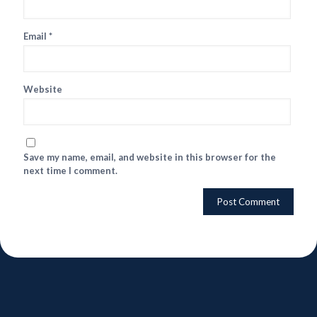
Email
*
Website
Save my name, email, and website in this browser for the
next time I comment.