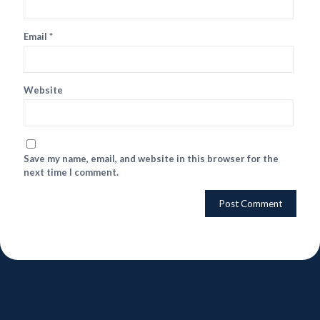
Email
*
Website
Save my name, email, and website in this browser for the
next time I comment.