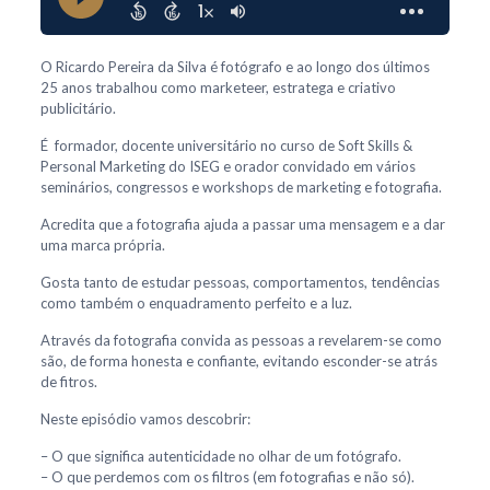
O Ricardo Pereira da Silva é fotógrafo e ao longo dos últimos
25 anos trabalhou como marketeer, estratega e criativo
publicitário.
É formador, docente universitário no curso de Soft Skills &
Personal Marketing do ISEG e orador convidado em vários
seminários, congressos e workshops de marketing e fotografia.
Acredita que a fotografia ajuda a passar uma mensagem e a dar
uma marca própria.
Gosta tanto de estudar pessoas, comportamentos, tendências
como também o enquadramento perfeito e a luz.
Através da fotografia convida as pessoas a revelarem-se como
são, de forma honesta e confiante, evitando esconder-se atrás
de fitros.
Neste episódio vamos descobrir:
– O que significa autenticidade no olhar de um fotógrafo.
– O que perdemos com os filtros (em fotografias e não só).