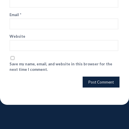
Email
*
Website
Save my name, email, and website in this browser for the
next time I comment.