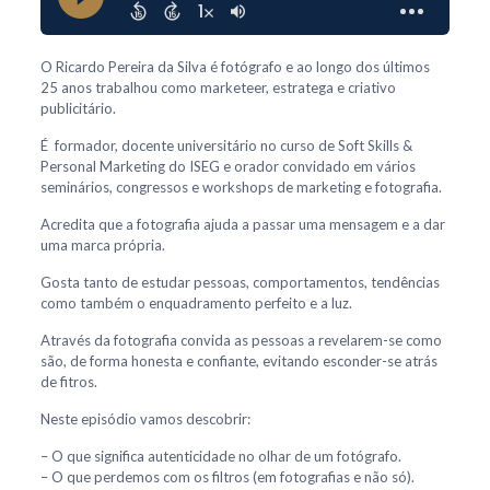
O Ricardo Pereira da Silva é fotógrafo e ao longo dos últimos
25 anos trabalhou como marketeer, estratega e criativo
publicitário.
É formador, docente universitário no curso de Soft Skills &
Personal Marketing do ISEG e orador convidado em vários
seminários, congressos e workshops de marketing e fotografia.
Acredita que a fotografia ajuda a passar uma mensagem e a dar
uma marca própria.
Gosta tanto de estudar pessoas, comportamentos, tendências
como também o enquadramento perfeito e a luz.
Através da fotografia convida as pessoas a revelarem-se como
são, de forma honesta e confiante, evitando esconder-se atrás
de fitros.
Neste episódio vamos descobrir:
– O que significa autenticidade no olhar de um fotógrafo.
– O que perdemos com os filtros (em fotografias e não só).