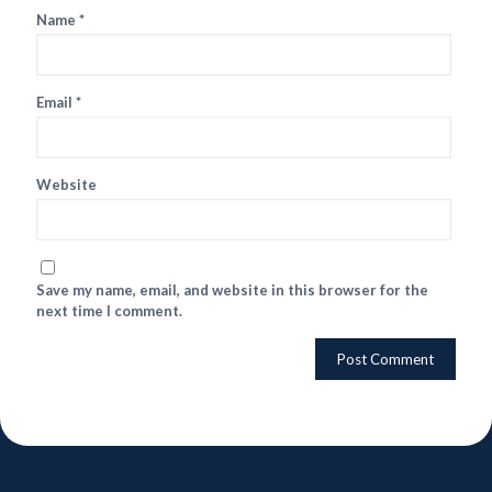
Name
*
Email
*
Website
Save my name, email, and website in this browser for the
next time I comment.