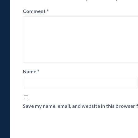
Comment
*
Name
*
Save my name, email, and website in this browser 