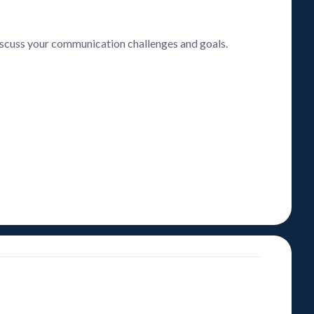
discuss your communication challenges and goals.