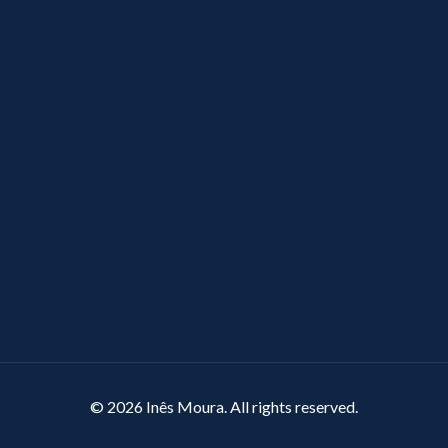
© 2026 Inês Moura. All rights reserved.