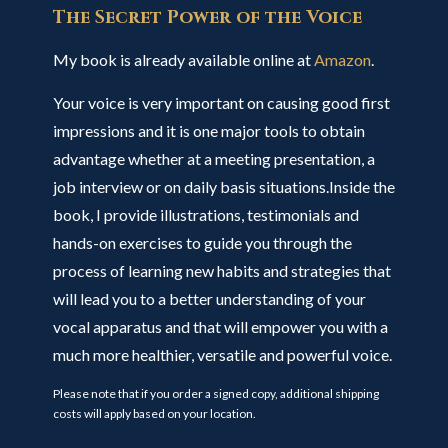
The Secret Power of the Voice
My book is already available online at
Amazon
.
Your voice is very important on causing good first
impressions and it is one major tools to obtain
advantage whether at a meeting presentation, a
job interview or on daily basis situations.Inside the
book, I provide illustrations, testimonials and
hands-on exercises to guide you through the
process of learning new habits and strategies that
will lead you to a better understanding of your
vocal apparatus and that will empower you with a
much more healthier, versatile and powerful voice.
Please note that if you order a signed copy, additional shipping
costs will apply based on your location.